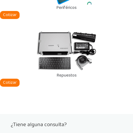
Periféricos
Cotizar
Repuestos
Cotizar
¿Tiene alguna consulta?