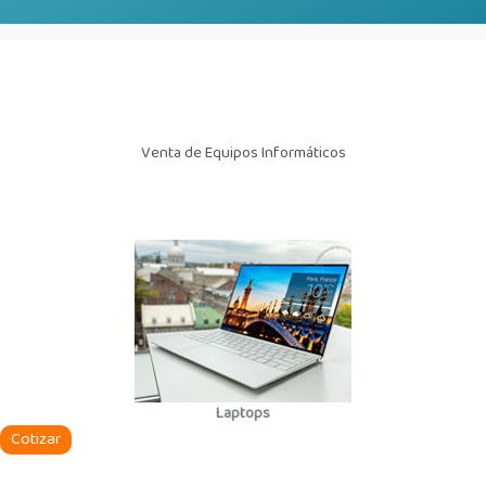
Venta de Equipos Informáticos
Laptops
Cotizar