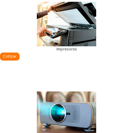
Impresoras
Cotizar