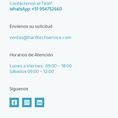
Contáctenos al Teléf:
WhatsApp: +51 954752660
Envíenos su solicitud
ventas@hardtechservice.com
Horarios de Atención
Lunes a Viernes: 09:00 – 18:00
Sábados 09:00 – 12:00
Síguenos